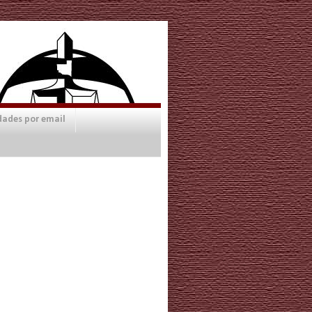
dades por email