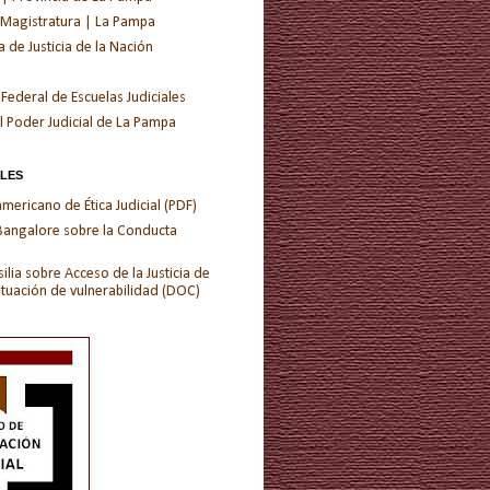
 Magistratura | La Pampa
de Justicia de la Nación
 Federal de Escuelas Judiciales
l Poder Judicial de La Pampa
ALES
ericano de Ética Judicial (PDF)
 Bangalore sobre la Conducta
ilia sobre Acceso de la Justicia de
ituación de vulnerabilidad (DOC)