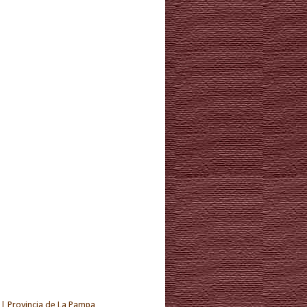
 | Provincia de La Pampa