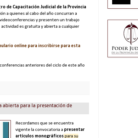
ro de Capacitación Judicial de la Provincia
ión a quienes al cabo del año concurran a
e videoconferencias y presenten un trabajo
ctividad es gratuita y abierta a cualquier
mulario online para inscribirse para esta
 conferencias anteriores del ciclo de este año
 abierta para la presentación de
Recordamos que se encuentra
vigente la convocatoria a
presentar
artículos monográficos
para su