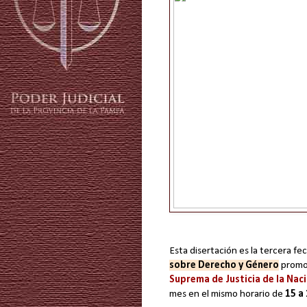
Esta disertación es la tercera fe
sobre Derecho y Género
promov
Suprema de Justicia de la Nac
mes en el mismo horario de
15 a 