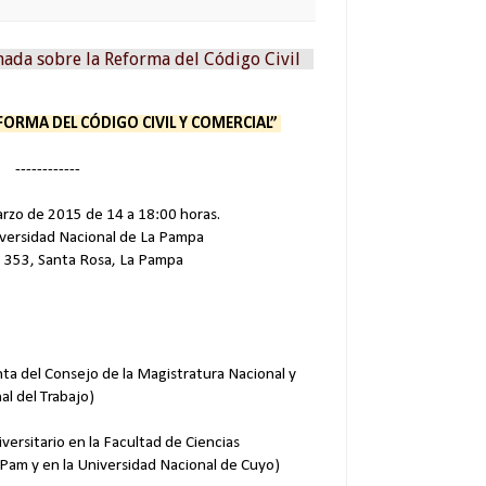
nada sobre la Reforma del Código Civil
FORMA DEL CÓDIGO CIVIL Y COMERCIAL”
------------
rzo de 2015 de 14 a 18:00 horas.
versidad Nacional de La Pampa
º 353, Santa Rosa, La Pampa
nta del Consejo de la Magistratura Nacional y
al del Trabajo)
versitario en la Facultad de Ciencias
LPam y en la Universidad Nacional de Cuyo)