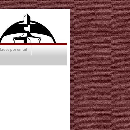
dades por email