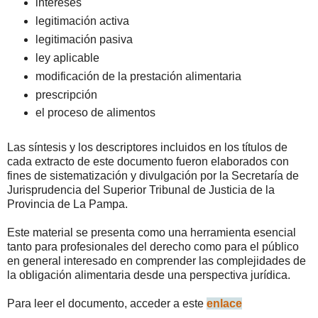
intereses
legitimación activa
legitimación pasiva
ley aplicable
modificación de la prestación alimentaria
prescripción
el proceso de alimentos
Las síntesis y los descriptores incluidos en los títulos de
cada extracto de este documento fueron elaborados con
fines de sistematización y divulgación por la Secretaría de
Jurisprudencia del Superior Tribunal de Justicia de la
Provincia de La Pampa.
Este material se presenta como una herramienta esencial
tanto para profesionales del derecho como para el público
en general interesado en comprender las complejidades de
la obligación alimentaria desde una perspectiva jurídica.
Para leer el documento, acceder a este
enlace