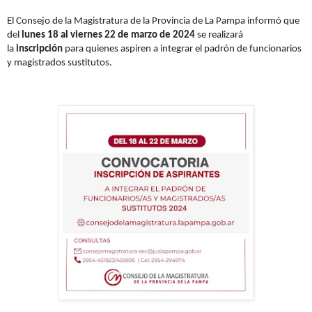
El Consejo de la Magistratura de la Provincia de La Pampa informó que
del
lunes 18 al viernes 22 de marzo de 2024
se realizará
la
inscripción
para quienes aspiren a integrar el padrón de funcionarios
y magistrados sustitutos.