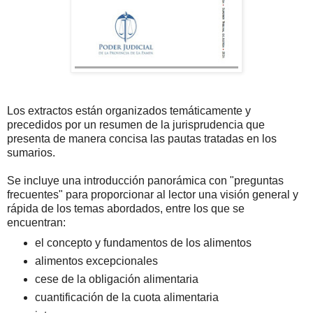
Los extractos están organizados temáticamente y
precedidos por un resumen de la jurisprudencia que
presenta de manera concisa las pautas tratadas en los
sumarios.
Se incluye una introducción panorámica con "preguntas
frecuentes" para proporcionar al lector una visión general y
rápida de los temas abordados, entre los que se
encuentran:
el concepto y fundamentos de los alimentos
alimentos excepcionales
cese de la obligación alimentaria
cuantificación de la cuota alimentaria