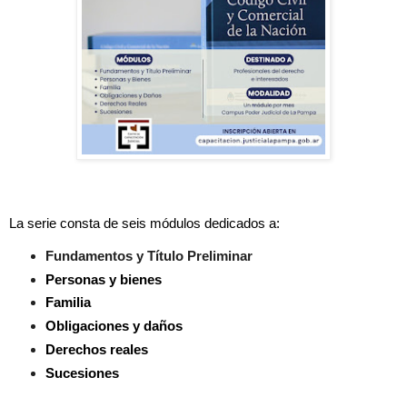
La serie consta de seis módulos dedicados a:
Fundamentos y Título Preliminar
Personas y bienes
Familia
Obligaciones y daños
Derechos reales
Sucesiones