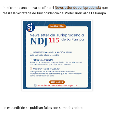
Publicamos una nueva edición del
Newsletter de Jurisprudencia
que
realiza la Secretaría de Jurisprudencia del Poder Judicial de La Pampa.
En esta edición se publican fallos con sumarios sobre: