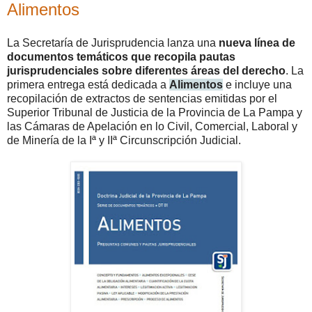
Alimentos
La Secretaría de Jurisprudencia lanza una
nueva línea de
documentos temáticos
que recopila pautas
jurisprudenciales sobre diferentes áreas del derecho
. La
primera entrega está dedicada a
Alimentos
e incluye una
recopilación de extractos de sentencias emitidas por el
Superior Tribunal de Justicia de la Provincia de La Pampa y
las Cámaras de Apelación en lo Civil, Comercial, Laboral y
de Minería de la Iª y IIª Circunscripción Judicial.