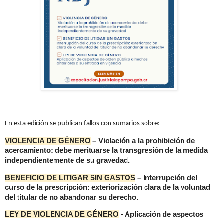
En esta edición se publican fallos con sumarios sobre:
VIOLENCIA DE GÉNERO
– Violación a la prohibición de
acercamiento: debe merituarse la transgresión de la medida
independientemente de su gravedad.
BENEFICIO DE LITIGAR SIN GASTOS
– Interrupción del
curso de la prescripción: exteriorización clara de la voluntad
del titular de no abandonar su derecho.
LEY DE VIOLENCIA DE GÉNERO
- Aplicación de aspectos