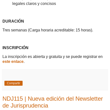
legales claros y concisos
DURACIÓN
Tres semanas (Carga horaria acreditable: 15 horas).
INSCRIPCIÓN
La inscripción es abierta y gratuita y se puede registrar en
este enlace
.
Compartir
NDJ115 | Nueva edición del Newsletter
de Jurisprudencia