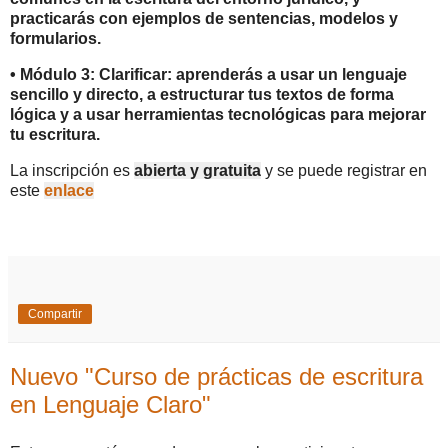
practicarás con ejemplos de sentencias, modelos y
formularios.
•
M
ódulo 3: Clarificar: aprenderás a usar un lenguaje
sencillo y directo, a estructurar tus textos de forma
lógica y a usar herramientas tecnológicas para mejorar
tu escritura.
La inscripción es
abierta y gratuita
y se puede registrar en
este
enlace
Compartir
Nuevo "Curso de prácticas de escritura
en Lenguaje Claro"