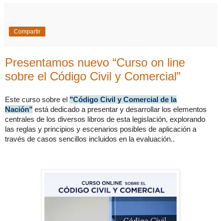
Compartir
Presentamos nuevo “Curso on line
sobre el Código Civil y Comercial”
Este curso sobre el
"Código Civil y Comercial de la
Nación"
está dedicado a presentar y desarrollar los elementos
centrales de los diversos libros de esta legislación, explorando
las reglas y principios y escenarios posibles de aplicación a
través de casos sencillos incluidos en la evaluación..