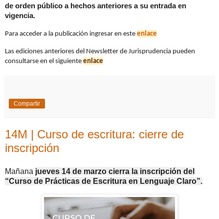
de orden público a hechos anteriores a su entrada en
vigencia.
Para acceder a la publicación ingresar en este
enlace
Las ediciones anteriores del Newsletter de Jurisprudencia pueden
consultarse en el siguiente
enlace
Compartir
14M | Curso de escritura: cierre de
inscripción
Mañana
jueves 14 de marzo cierra la inscripción del
“Curso de Prácticas de Escritura en Lenguaje Claro”.