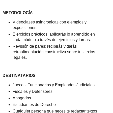
METODOLOGÍA
Videoclases asincrónicas con ejemplos y
exposiciones.
Ejercicios prácticos: aplicarás lo aprendido en
cada módulo a través de ejercicios y tareas.
Revisión de pares: recibirás y darás
retroalimentación constructiva sobre tus textos
legales.
DESTINATARIOS
Jueces, Funcionarios y Empleados Judiciales
Fiscales y Defensores
Abogados
Estudiantes de Derecho
Cualquier persona que necesite redactar textos