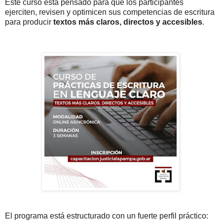
Este curso está pensado para que los participantes
ejerciten, revisen y optimicen sus competencias de escritura
para producir
textos más claros, directos y accesibles
.
El programa está estructurado con un fuerte perfil práctico: