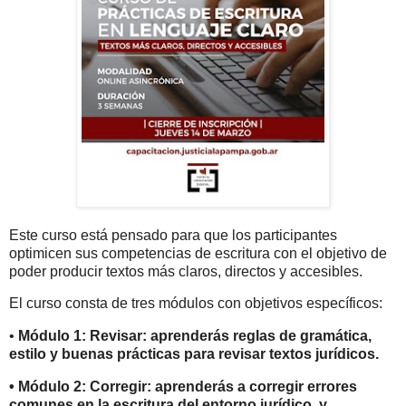
Este curso está pensado para que los participantes
optimicen sus competencias de escritura con el objetivo de
poder producir textos más claros, directos y accesibles.
El curso consta de tres módulos con objetivos específicos:
•
Módulo 1: Revisar: aprenderás reglas de gramática,
estilo y buenas prácticas para revisar textos jurídicos.
•
Módulo 2: Corregir: aprenderás a corregir errores
comunes en la escritura del entorno jurídico, y