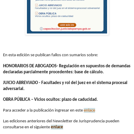
En esta edición se publican fallos con sumarios sobre:
HONORARIOS DE ABOGADOS- Regulación en supuestos de demandas
declaradas parcialmente procedentes: base de cálculo.
JUICIO ABREVIADO - Facultades y rol del juez en el sistema procesal
adversarial.
OBRA PÚBLICA – Vicios ocultos: plazo de caducidad.
Para acceder a la publicación ingresar en este
enlace
Las ediciones anteriores del Newsletter de Jurisprudencia pueden
consultarse en el siguiente
enlace