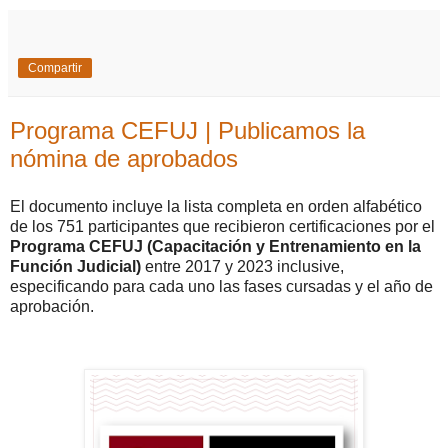
Compartir
Programa CEFUJ | Publicamos la
nómina de aprobados
El documento incluye la lista completa en orden alfabético
de los 751 participantes que recibieron certificaciones por el
Programa CEFUJ (Capacitación y Entrenamiento en la
Función Judicial)
entre 2017 y 2023 inclusive,
especificando para cada uno las fases cursadas y el año de
aprobación.