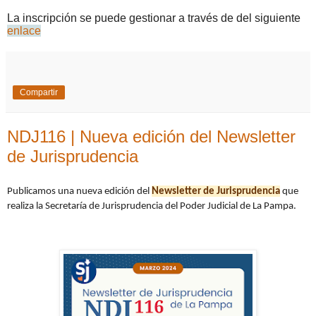
La inscripción se puede gestionar a través de del siguiente
enlace
Compartir
NDJ116 | Nueva edición del Newsletter
de Jurisprudencia
Publicamos una nueva edición del
Newsletter de Jurisprudencia
que
realiza la Secretaría de Jurisprudencia del Poder Judicial de La Pampa.