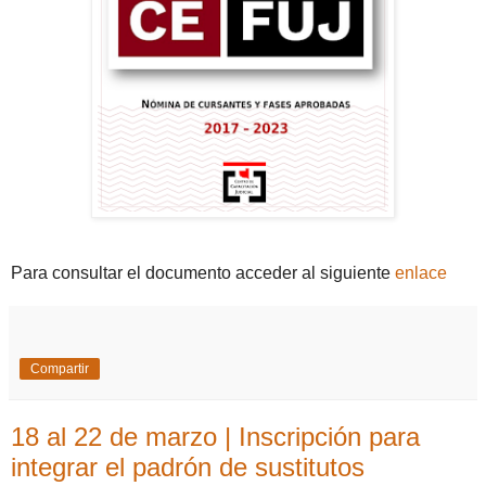
Para consultar el documento acceder al siguiente
enlace
Compartir
18 al 22 de marzo | Inscripción para
integrar el padrón de sustitutos