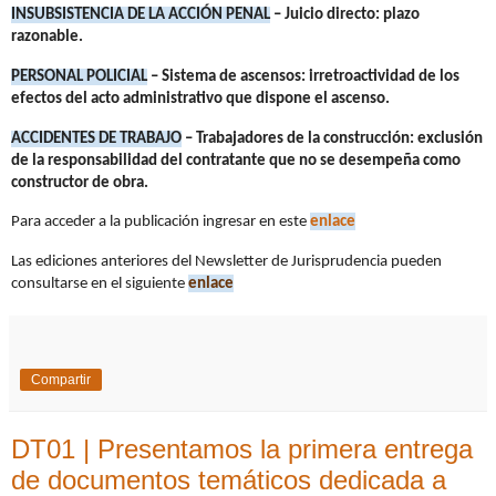
INSUBSISTENCIA DE LA ACCIÓN PENAL
– Juicio directo: plazo
razonable.
PERSONAL POLICIAL
– Sistema de ascensos: irretroactividad de los
efectos del acto administrativo que dispone el ascenso.
ACCIDENTES DE TRABAJO
– Trabajadores de la construcción: exclusión
de la responsabilidad del contratante que no se desempeña como
constructor de obra.
Para acceder a la publicación ingresar en este
enlace
Las ediciones anteriores del Newsletter de Jurisprudencia pueden
consultarse en el siguiente
enlace
Compartir
DT01 | Presentamos la primera entrega
de documentos temáticos dedicada a