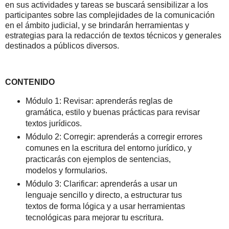
en sus actividades y tareas se buscará sensibilizar a los
participantes sobre las complejidades de la comunicación
en el ámbito judicial, y se brindarán herramientas y
estrategias para la redacción de textos técnicos y generales
destinados a públicos diversos.
CONTENIDO
Módulo 1: Revisar: aprenderás reglas de
gramática, estilo y buenas prácticas para revisar
textos jurídicos.
Módulo 2: Corregir: aprenderás a corregir errores
comunes en la escritura del entorno jurídico, y
practicarás con ejemplos de sentencias,
modelos y formularios.
Módulo 3: Clarificar: aprenderás a usar un
lenguaje sencillo y directo, a estructurar tus
textos de forma lógica y a usar herramientas
tecnológicas para mejorar tu escritura.