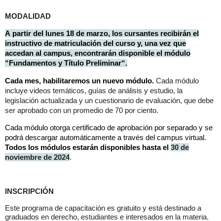
MODALIDAD
A partir del lunes 18 de marzo, los cursantes recibirán el
instructivo de matriculación del curso y, una vez que
accedan al campus, encontrarán disponible el módulo
“
Fundamentos y Título Preliminar“.
Cada mes, habilitaremos un nuevo módulo.
Cada módulo
incluye videos temáticos, guías de análisis y estudio, la
legislación actualizada y un cuestionario de evaluación, que debe
ser aprobado con un promedio de 70 por ciento.
Cada módulo otorga certificado de aprobación por separado y se
podrá descargar automáticamente a través del campus virtual.
Todos los módulos estarán disponibles hasta el
30 de
noviembre de 2024
.
INSCRIPCIÓN
Este programa de capacitación es gratuito y está destinado a
graduados en derecho, estudiantes e interesados en la materia.