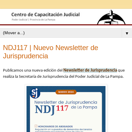
▼
NDJ117 | Nuevo Newsletter de
Jurisprudencia
Publicamos una nueva edición del
Newsletter de Jurisprudencia
que
realiza la Secretaría de Jurisprudencia del Poder Judicial de La Pampa.