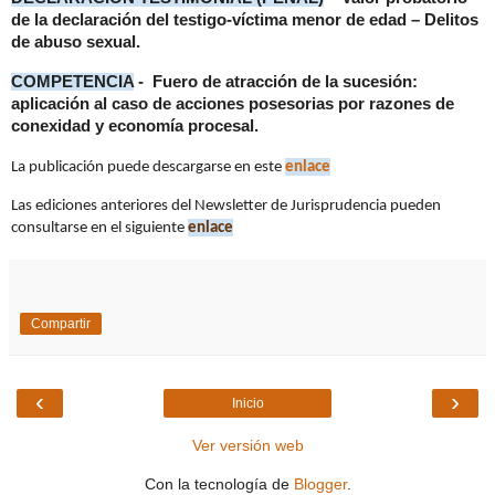
de la declaración del testigo-víctima menor de edad – Delitos
de abuso sexual.
COMPETENCIA
- Fuero de atracción de la sucesión:
aplicación al caso de acciones posesorias por razones de
conexidad y economía procesal.
La publicación puede descargarse en este
enlace
Las ediciones anteriores del Newsletter de Jurisprudencia pueden
consultarse en el siguiente
enlace
Compartir
‹
›
Inicio
Ver versión web
Con la tecnología de
Blogger
.