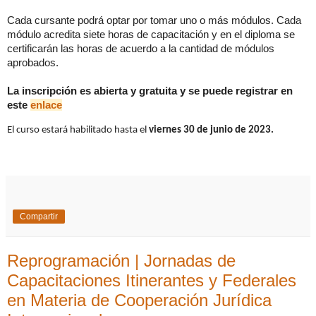
Cada cursante podrá optar por tomar uno o más módulos. Cada
módulo acredita siete horas de capacitación y en el diploma se
certificarán las horas de acuerdo a la cantidad de módulos
aprobados.
La inscripción es abierta y gratuita y se puede registrar en
este
enlace
El curso estará habilitado hasta el
viernes 30 de junio de 2023.
Compartir
Reprogramación | Jornadas de
Capacitaciones Itinerantes y Federales
en Materia de Cooperación Jurídica