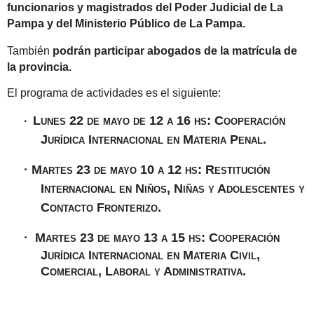
funcionarios y magistrados del Poder Judicial de La
Pampa y del Ministerio Público de La Pampa.
También
podrán participar abogados de la matrícula de
la provincia.
El programa de actividades es el siguiente:
Lunes 22 de mayo de 12 a 16 hs:
Cooperación
·
Jurídica Internacional en Materia Penal.
·
Martes 23 de mayo 10 a 12 hs:
Restitución
Internacional en Niños, Niñas y Adolescentes y
Contacto Fronterizo.
·
Martes 23 de mayo 13 a 15 hs:
Cooperación
Jurídica Internacional en Materia Civil,
Comercial, Laboral y Administrativa.