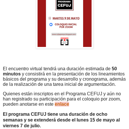
El encuentro virtual tendrá una duración estimada de
50
minutos
y consistirá en la presentación de los lineamientos
básicos del programa y su desarrollo y cronograma, además
de la realización de una tarea inicial de argumentación.
Quienes están inscriptos en el Programa CEFUJ y aún no
han registrado su participación para el coloquio por zoom,
pueden anotarse en este
enlace
El programa CEFUJ tiene una duración de ocho
semanas y se extenderá desde el lunes 15 de mayo al
viernes 7 de julio.