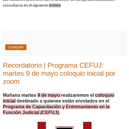
consultarse en el siguiente
enlace
Compartir
Recordatorio | Programa CEFUJ:
martes 9 de mayo coloquio inicial por
zoom
Mañana martes
9 de mayo
realizaremos el
coloquio
inicial
destinado a quienes están enrolados en el
Programa de Capacitación y Entrenamiento en la
Función Judicial (CEFUJ).