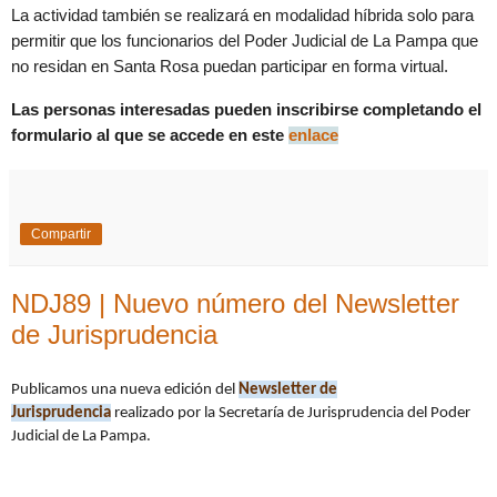
La actividad también se realizará en modalidad híbrida solo para
permitir que los funcionarios del Poder Judicial de La Pampa que
no residan en Santa Rosa puedan participar en forma virtual.
Las personas interesadas pueden inscribirse completando el
formulario al que se accede en este
enlace
Compartir
NDJ89 | Nuevo número del Newsletter
de Jurisprudencia
Publicamos una nueva edición del
Newsletter de
Jurisprudencia
realizado por
la Secretaría de Jurisprudencia del Poder
Judicial de La Pampa.