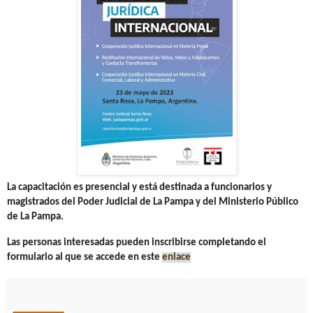
La capacitación es presencial y está
destinada a funcionarios y
magistrados del Poder Judicial de La Pampa y del Ministerio Público
de La Pampa.
Las personas interesadas pueden inscribirse completando el
formulario al que se accede en este
enlace