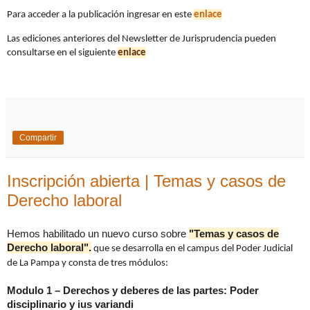
Para acceder a la publicación ingresar en este
enlace
Las ediciones anteriores del Newsletter de Jurisprudencia pueden
consultarse en el siguiente
enlace
Compartir
Inscripción abierta | Temas y casos de
Derecho laboral
Hemos habilitado un nuevo curso sobre
"Temas y casos de
Derecho laboral".
que se desarrolla en el campus del Poder Judicial
de La Pampa y consta de tres módulos:
Modulo 1 – Derechos y deberes de las partes: Poder
disciplinario y ius variandi