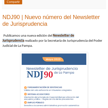
Compartir
NDJ90 | Nuevo número del Newsletter
de Jurisprudencia
Publicamos una nueva edición del
Newsletter de
Jurisprudencia
realizado por
la Secretaría de Jurisprudencia del Poder
Judicial de La Pampa.