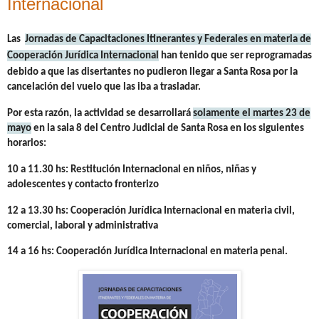
Internacional
Las
Jornadas de Capacitaciones Itinerantes y Federales en materia de
Cooperación Jurídica Internacional
han tenido que ser reprogramadas
debido a que las disertantes no pudieron llegar a Santa Rosa por la
cancelación del vuelo que las iba a trasladar.
Por esta razón, la actividad se desarrollará
solamente el martes 23 de
mayo
en la sala 8 del Centro Judicial de Santa Rosa en los siguientes
horarios:
10 a 11.30 hs: Restitución Internacional en niños, niñas y
adolescentes y contacto fronterizo
12 a 13.30 hs: Cooperación Jurídica Internacional en materia civil,
comercial, laboral y administrativa
14 a 16 hs: Cooperación Jurídica Internacional en materia penal.