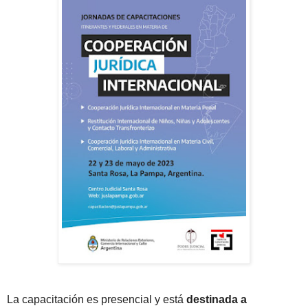
La capacitación es presencial y está
destinada a