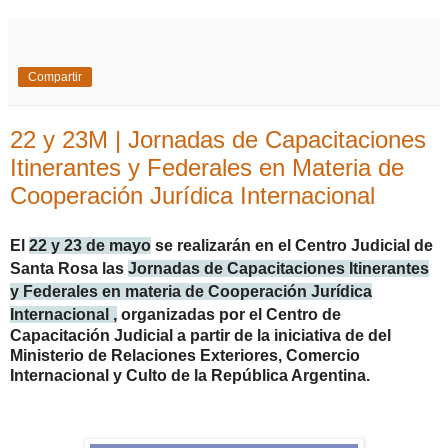
Compartir
22 y 23M | Jornadas de Capacitaciones
Itinerantes y Federales en Materia de
Cooperación Jurídica Internacional
El
22 y 23 de mayo
se realizarán en el Centro Judicial de
Santa Rosa las
Jornadas de Capacitaciones Itinerantes
y Federales en materia de Cooperación Jurídica
Internacional ,
o
rganizadas por el Centro de
Capacitación Judicial a partir de la iniciativa de del
Ministerio de Relaciones Exteriores, Comercio
Internacional y Culto de la República Argentina.