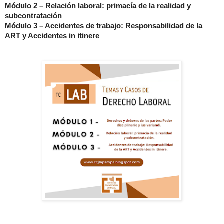
Módulo 2 – Relación laboral: primacía de la realidad y
subcontratación
Módulo 3 – Accidentes de trabajo: Responsabilidad de la
ART y Accidentes in itinere