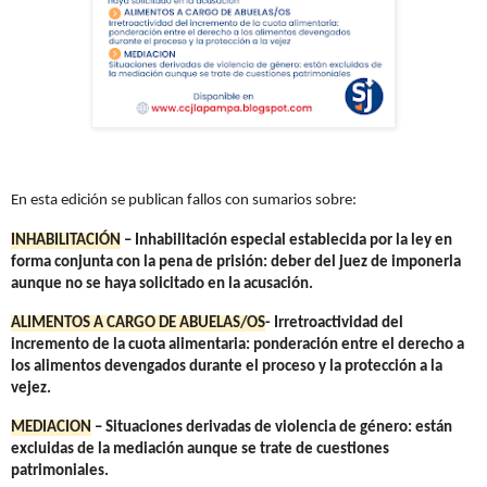
En esta edición se publican fallos con sumarios sobre:
INHABILITACIÓN
– Inhabilitación especial establecida por la ley en
forma conjunta con la pena de prisión: deber del juez de imponerla
aunque no se haya solicitado en la acusación.
ALIMENTOS A CARGO DE ABUELAS/OS
- Irretroactividad del
incremento de la cuota alimentaria: ponderación entre el derecho a
los alimentos devengados durante el proceso y la protección a la
vejez.
MEDIACION
– Situaciones derivadas de violencia de género: están
excluidas de la mediación aunque se trate de cuestiones
patrimoniales.