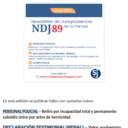
En esta edición se publican fallos con sumarios sobre:
PERSONAL POLICIAL
– Retiro por incapacidad total y permanente:
subsidio único por actos de heroicidad.
DECLARACIÓN TESTIMONIAL (PENAL)
– Valor probatorio