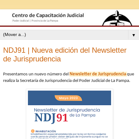
▼
NDJ91 | Nueva edición del Newsletter
de Jurisprudencia
Presentamos un nuevo número del
Newsletter de Jurisprudencia
que
realiza la Secretaría de Jurisprudencia del Poder Judicial de La Pampa.