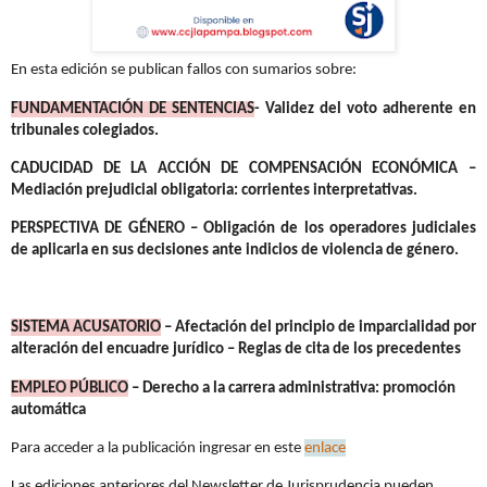
En esta edición se publican fallos con sumarios sobre:
FUNDAMENTACIÓN DE SENTENCIAS
- Validez del voto adherente en
tribunales colegiados.
CADUCIDAD DE LA ACCIÓN DE COMPENSACIÓN ECONÓMICA
–
Mediación prejudicial obligatoria: corrientes interpretativas.
PERSPECTIVA DE GÉNERO
– Obligación de los operadores judiciales
de aplicarla en sus decisiones ante indicios de violencia de género
.
SISTEMA ACUSATORIO
– Afectación del principio de imparcialidad por
alteración del encuadre jurídico – Reglas de cita de los precedentes
EMPLEO PÚBLICO
– Derecho a la carrera administrativa: promoción
automática
Para acceder a la publicación ingresar en este
enlace
Las ediciones anteriores del Newsletter de Jurisprudencia pueden