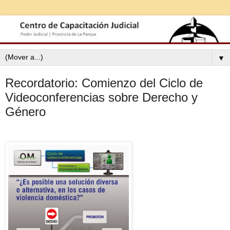
▼
Recordatorio: Comienzo del Ciclo de
Videoconferencias sobre Derecho y
Género