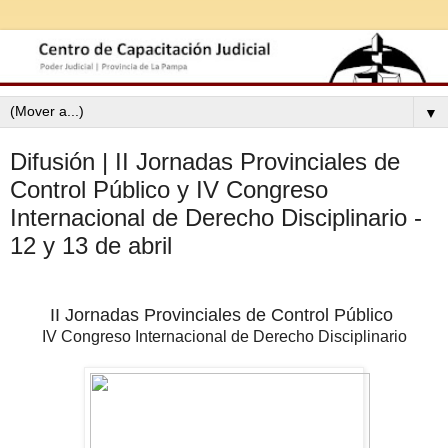
▼
Difusión | II Jornadas Provinciales de
Control Público y IV Congreso
Internacional de Derecho Disciplinario -
12 y 13 de abril
II Jornadas Provinciales de Control Público
IV Congreso Internacional de Derecho Disciplinario