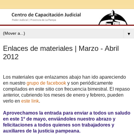
▼
Enlaces de materiales | Marzo - Abril
2012
Los materiales que enlazamos abajo han ido apareciendo
en nuestro
grupo de facebook
y son periódicamente
compilados en este sitio con frecuencia bimestral. El repaso
anterior, cubriendo los meses de enero y febrero, pueden
verlo en
este link
.
Aprovechamos la entrada para enviar a todos un saludo
en este 1º de mayo, enviándoles nuestro abrazo y
felicitaciones a todos quienes son trabajadores y
auxiliares de la justicia pampeana.