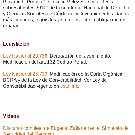
Plovanich. Premio "Dalmacio Vélez Sársfield, Tesis
sobresalientes 2010" de la Academia Nacional de Derecho
y Ciencias Sociales de Córdoba. Incluye eximentes, daños
más comunes, requisitos y naturaleza de la obligación de
reparar.
Legislación
Ley Nacional 26.738
. Derogación del avenimiento.
Modificación del art. 132 Código Penal.
Ley Nacional 26.739
. Modificación de la Carta Orgánica
BCRA y de la Ley de Convertibilidad. Ver Ley de
Convertibilidad vigente en
este link
.
Videos
Discurso completo de Eugenio Zaffaroni en el Simposio de
Seguridad del Mercosur.