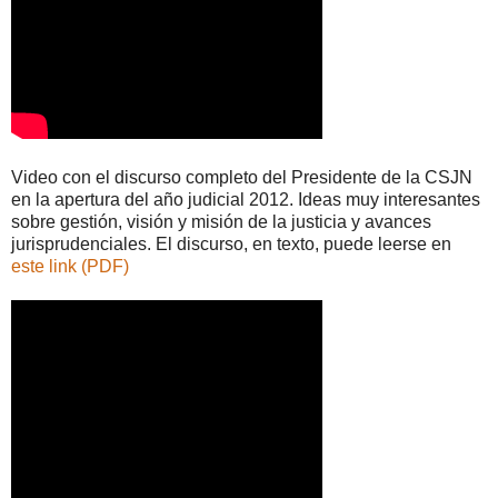
Video con el discurso completo del Presidente de la CSJN
en la apertura del año judicial 2012. Ideas muy interesantes
sobre gestión, visión y misión de la justicia y avances
jurisprudenciales. El discurso, en texto, puede leerse en
este link (PDF)