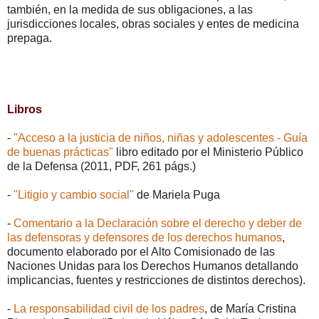
también, en la medida de sus obligaciones, a las
jurisdicciones locales, obras sociales y entes de medicina
prepaga.
Libros
-
"Acceso a la justicia de niños, niñas y adolescentes - Guía
de buenas prácticas"
libro editado por el Ministerio Público
de la Defensa (2011, PDF, 261 págs.)
-
"Litigio y cambio social"
de Mariela Puga
-
Comentario a la Declaración sobre el derecho y deber de
las defensoras y defensores de los derechos humanos
,
documento elaborado por el Alto Comisionado de las
Naciones Unidas para los Derechos Humanos detallando
implicancias, fuentes y restricciones de distintos derechos).
-
La responsabilidad civil de los padres
, de María Cristina