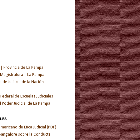
 | Provincia de La Pampa
 Magistratura | La Pampa
de Justicia de la Nación
 Federal de Escuelas Judiciales
l Poder Judicial de La Pampa
ALES
ericano de Ética Judicial (PDF)
 Bangalore sobre la Conducta