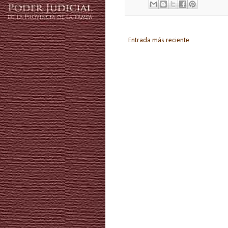
Entrada más reciente