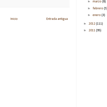
►
marzo
(8)
►
febrero
(5
►
enero
(3)
Inicio
Entrada antigua
►
2012
(111)
►
2011
(95)