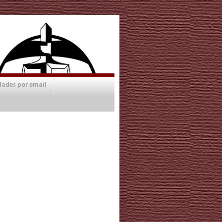
dades por email