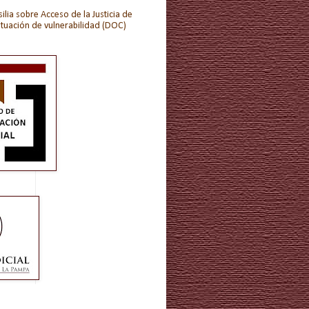
ilia sobre Acceso de la Justicia de
ituación de vulnerabilidad (DOC)