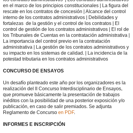
en el marco de los principios constitucionales | La figura del
rescate en los contratos de concesión | Alcance del control
interno de los contratos administrativos | Debilidades y
fortalezas de la gestión y el control de los contratos | El
control de gestión de los contratos administrativos | El rol de
los Tribunales de Cuentas en la contratación administrativa |
La importancia del control previo en la contratación
administrativa | La gestión de los contratos administrativos y
su impacto en los sistemas de calidad. | La incidencia de la
potestad tributaria en los contratos administrativos
CONCURSO DE ENSAYOS
Un desafío planteado este año por los organizadores es la
realización del II Concurso Interdisciplinario de Ensayos,
que promueve básicamente la presentación de trabajos
inéditos con la posibilidad de una posterior exposición y/o
publicación, en caso de salir premiados. Se adjunta
Reglamento de Concurso
en PDF
.
INFORMES E INSCRIPCIÓN