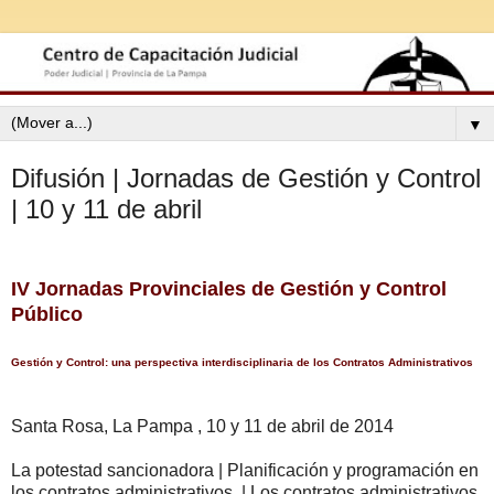
▼
Difusión | Jornadas de Gestión y Control
| 10 y 11 de abril
IV Jornadas Provinciales de Gestión y Control
Público
Gestión y Control: una perspectiva interdisciplinaria de los Contratos Administrativos
Santa Rosa, La Pampa , 10 y 11 de abril de 2014
La potestad sancionadora | Planificación y programación en
los contratos administrativos | Los contratos administrativos