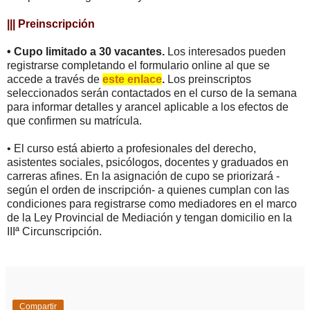
||| Preinscripción
•
Cupo limitado a 30 vacantes.
Los interesados pueden
registrarse completando el formulario online al que se
accede a través de
este enlace
.
Los preinscriptos
seleccionados serán contactados en el curso de la semana
para informar detalles y arancel aplicable a los efectos de
que confirmen su matrícula.
• El curso está abierto a profesionales del derecho,
asistentes sociales, psicólogos, docentes y graduados en
carreras afines. En la asignación de cupo se priorizará -
según el orden de inscripción- a quienes cumplan con las
condiciones para registrarse como mediadores en el marco
de la Ley Provincial de Mediación y tengan domicilio en la
IIIª Circunscripción.
Compartir