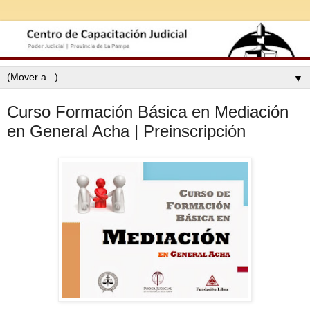
▼
Curso Formación Básica en Mediación
en General Acha | Preinscripción