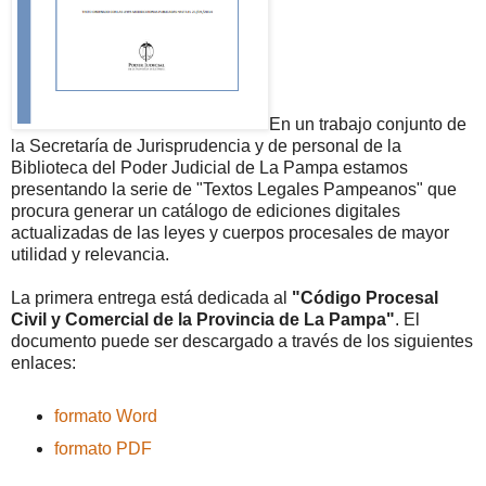
En un trabajo conjunto de
la Secretaría de Jurisprudencia y de personal de la
Biblioteca del Poder Judicial de La Pampa estamos
presentando la serie de "Textos Legales Pampeanos" que
procura generar un catálogo de ediciones digitales
actualizadas de las leyes y cuerpos procesales de mayor
utilidad y relevancia.
La primera entrega está dedicada al
"Código Procesal
Civil y Comercial de la Provincia de La Pampa"
. El
documento puede ser descargado a través de los siguientes
enlaces:
formato Word
formato PDF