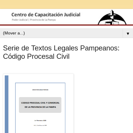
▼
Serie de Textos Legales Pampeanos:
Código Procesal Civil