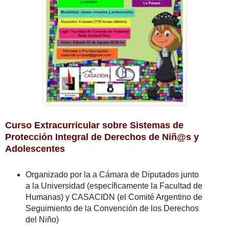
Curso Extracurricular sobre Sistemas de
Protección Integral de Derechos de Niñ@s y
Adolescentes
Organizado por la a Cámara de Diputados junto
a la Universidad (específicamente la Facultad de
Humanas) y CASACIDN (el Comité Argentino de
Seguimiento de la Convención de los Derechos
del Niño)