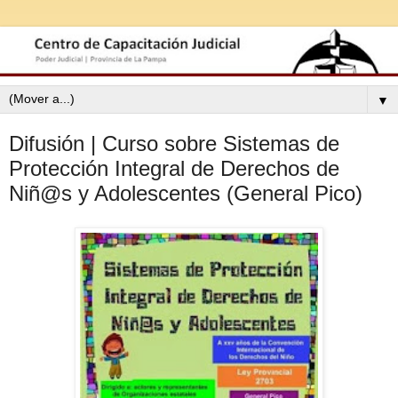
▼
Difusión | Curso sobre Sistemas de
Protección Integral de Derechos de
Niñ@s y Adolescentes (General Pico)