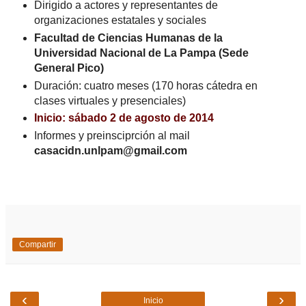
Dirigido a actores y representantes de
organizaciones estatales y sociales
Facultad de Ciencias Humanas de la
Universidad Nacional de La Pampa (Sede
General Pico)
Duración: cuatro meses (170 horas cátedra en
clases virtuales y presenciales)
Inicio: sábado 2 de agosto de 2014
Informes y preinsciprción al mail
casacidn.unlpam@gmail.com
Compartir
‹
›
Inicio