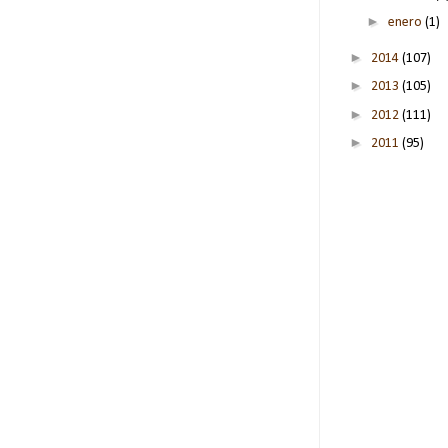
►
enero
(1)
►
2014
(107)
►
2013
(105)
►
2012
(111)
►
2011
(95)