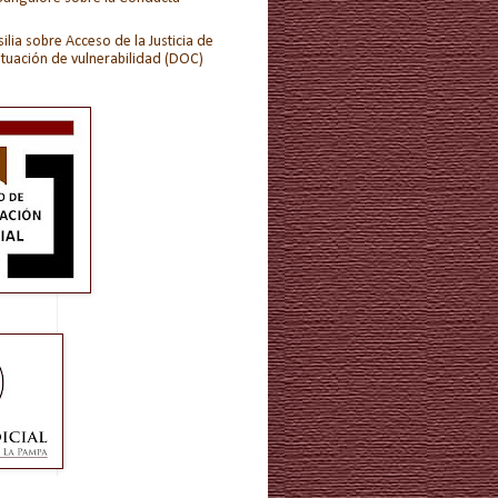
ilia sobre Acceso de la Justicia de
ituación de vulnerabilidad (DOC)