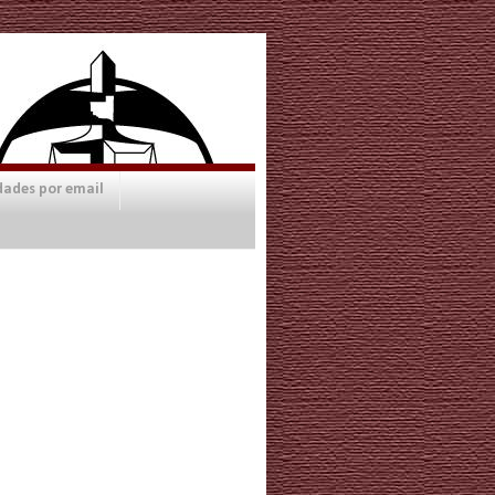
dades por email