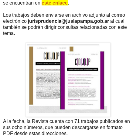
se encuentran en
este enlace
.
Los trabajos deben enviarse en archivo adjunto al correo
electrónico
jurisprudencia@juslapampa.gob.ar
al cual
también se podrán dirigir consultas relacionadas con este
tema
.
A la fecha, la Revista cuenta con 71 trabajos publicados en
sus ocho números, que pueden descargarse en formato
PDF desde estas direcciones.