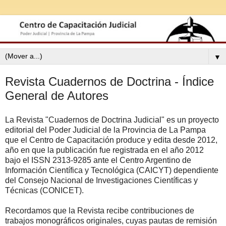
▼
Revista Cuadernos de Doctrina - Índice
General de Autores
La Revista "Cuadernos de Doctrina Judicial" es un proyecto
editorial del Poder Judicial de la Provincia de La Pampa
que el Centro de Capacitación produce y edita desde 2012,
año en que la publicación fue registrada en el año 2012
bajo el ISSN 2313-9285 ante el Centro Argentino de
Información Científica y Tecnológica (CAICYT) dependiente
del Consejo Nacional de Investigaciones Científicas y
Técnicas (CONICET).
Recordamos que la Revista recibe contribuciones de
trabajos monográficos originales, cuyas pautas de remisión