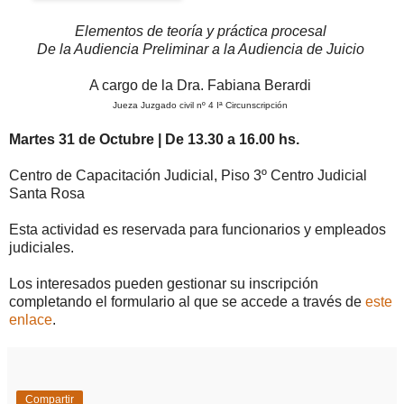
Elementos de teoría y práctica procesal
De la Audiencia Preliminar a la Audiencia de Juicio
A cargo de la Dra. Fabiana Berardi
Jueza Juzgado civil nº 4 Iª Circunscripción
Martes 31 de Octubre | De 13.30 a 16.00 hs.
Centro de Capacitación Judicial, Piso 3º Centro Judicial
Santa Rosa
Esta actividad es reservada para funcionarios y empleados
judiciales.
Los interesados pueden gestionar su inscripción
completando el formulario al que se accede a través de
este
enlace
.
Compartir