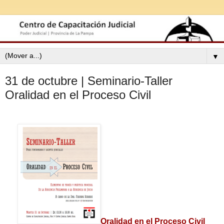
▼
31 de octubre | Seminario-Taller
Oralidad en el Proceso Civil
Oralidad en el Proceso Civil