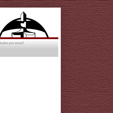
dades por email