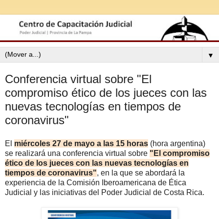
▼
Conferencia virtual sobre "El
compromiso ético de los jueces con las
nuevas tecnologías en tiempos de
coronavirus"
El
miércoles 27 de mayo a las 15 horas
(hora argentina)
se realizará una conferencia virtual sobre
"El compromiso
ético de los jueces con las nuevas tecnologías en
tiempos de coronavirus"
, en la que se abordará la
experiencia de la Comisión Iberoamericana de Ética
Judicial y las iniciativas del Poder Judicial de Costa Rica.