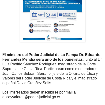
El
ministro del Poder Judicial de La Pampa Dr. Eduardo
Fernández Mendía será uno de los panelistas
, junto al Dr.
Luis Profirio Sánchez Rodríguez, magistrado de la Corte
Suprema de Costa Rica. Participarán como moderadores
Juan Carlos Sebiani Serrano, jefe de la Oficina de Ética y
Valores del Poder Judicial de Costa Rica y el magistrado
español David Ordoñez Solís.
Los interesados deben inscribirse por mail a
eticayvalores@poder-judicial.go.cr