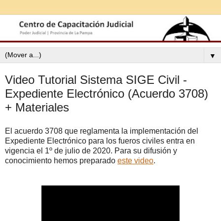
▼
Video Tutorial Sistema SIGE Civil -
Expediente Electrónico (Acuerdo 3708)
+ Materiales
El acuerdo 3708 que reglamenta la implementación del
Expediente Electrónico para los fueros civiles entra en
vigencia el 1º de julio de 2020. Para su difusión y
conocimiento hemos preparado
este video
.