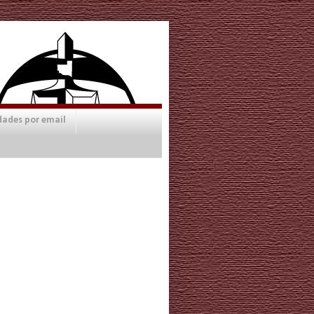
dades por email