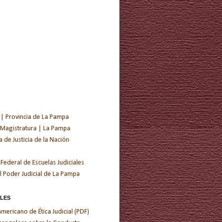
 | Provincia de La Pampa
 Magistratura | La Pampa
de Justicia de la Nación
 Federal de Escuelas Judiciales
l Poder Judicial de La Pampa
ALES
ericano de Ética Judicial (PDF)