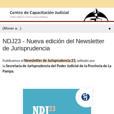
▼
NDJ23 - Nueva edición del Newsletter
de Jurisprudencia
Publicamos el
Newsletter de Jurisprudencia 23,
editado por
la
Secretaría de Jurisprudencia del Poder Judicial de la Provincia de La
Pampa.