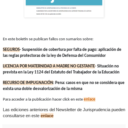
En este boletín se publican fallos con sumarios sobre:
SEGUROS
- Suspensión de cobertura por falta de pago: aplicación de
las reglas protectoras
de la ley de Defensa del Consumidor
LICENCIA POR MATERNIDAD A MADRE NO GESTANTE
- Situación no
prevista en la Ley
1124 del Estatuto del Trabajador de la Educación
RECURSO DE IMPUGNACIÓN
: Pena: casos en que no se considera que
exista una doble
desvalorización de la misma
Para acceder a la publicación hacer click en este
enlace
Las ediciones anteriores del Newsletter de Jurisprudencia pueden
consultarse en este
enlace