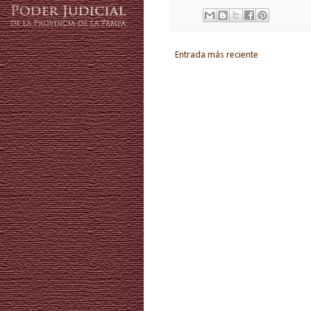
Entrada más reciente