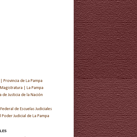
 | Provincia de La Pampa
 Magistratura | La Pampa
de Justicia de la Nación
 Federal de Escuelas Judiciales
l Poder Judicial de La Pampa
ALES