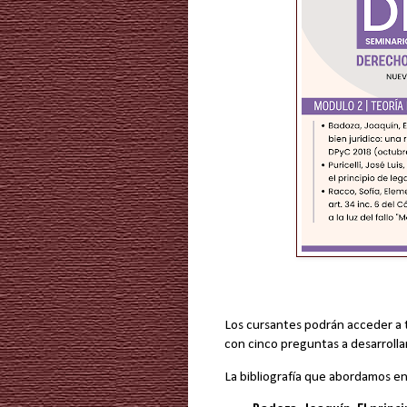
Los cursantes podrán acceder a t
con cinco preguntas a desarrollar
La bibliografía que abordamos e