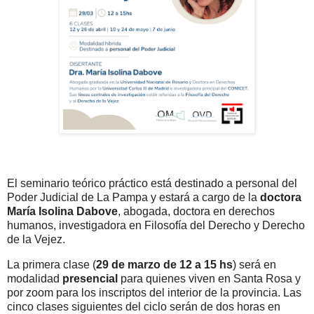
El seminario teórico práctico está destinado a personal del
Poder Judicial de La Pampa y estará a cargo de la
doctora
María Isolina Dabove
, abogada, doctora en derechos
humanos, investigadora en Filosofía del Derecho y Derecho
de la Vejez.
La primera clase (
29 de marzo de 12 a 15 hs
) será en
modalidad
presencial
para quienes viven en Santa Rosa y
por zoom para los inscriptos del interior de la provincia. Las
cinco clases siguientes del ciclo serán de dos horas en