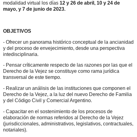
modalidad virtual los días
12 y 26 de abril, 10 y 24 de
mayo, y 7 de junio de 2023.
OBJETIVOS
- Ofrecer un panorama histórico conceptual de la ancianidad
y del proceso de envejecimiento, desde una perspectiva
intedisciplinaria.
-
Pensar críticamente respecto de las razones por las que el
Derecho de la Vejez se constituye como rama jurídica
transversal de este tiempo.
-
Realizar un análisis de las instituciones que componen el
Derecho de la Vejez, a la luz del nuevo Derecho de Familia
y del Código Civil y Comercial Argentino.
-
Capacitar en el sostenimiento de los procesos de
elaboración de normas referidos al Derecho de la Vejez
(jurisdiccionales, administrativos, legislativos, contractuales,
notariales).