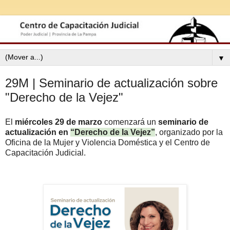
▼
29M | Seminario de actualización sobre
"Derecho de la Vejez"
El
miércoles 29 de marzo
comenzará un
seminario de
actualización en
“Derecho de la Vejez”
, organizado por la
Oficina de la Mujer y Violencia Doméstica y el Centro de
Capacitación Judicial.