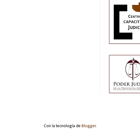
Con la tecnología de
Blogger
.