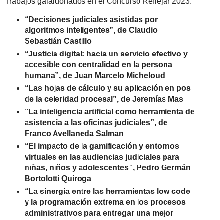
Trabajos galardonados en el Concurso Reflejar 2023:
“Decisiones judiciales asistidas por
algoritmos inteligentes”, de Claudio
Sebastián Castillo
“Justicia digital: hacia un servicio efectivo y
accesible con centralidad en la persona
humana”, de Juan Marcelo Micheloud
“Las hojas de cálculo y su aplicación en pos
de la celeridad procesal”, de Jeremías Mas
“La inteligencia artificial como herramienta de
asistencia a las oficinas judiciales”, de
Franco Avellaneda Salman
“El impacto de la gamificación y entornos
virtuales en las audiencias judiciales para
niñas, niños y adolescentes”, Pedro Germán
Bortolotti Quiroga
“La sinergia entre las herramientas low code
y la programación extrema en los procesos
administrativos para entregar una mejor