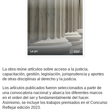
La obra reúne artículos sobre acceso a la justicia,
capacitación, gestión, legislación, jurisprudencia y aportes
de otras disciplinas al derecho y la justicia.
Los artículos publicados fueron seleccionados a partir de
una convocatoria nacional y abarca los diferentes marcos
en el orden del ser y fundamentalmente del hacer.
Asimismo, se incluye los trabajos premiados en el Concurso
Reflejar edición 2023.