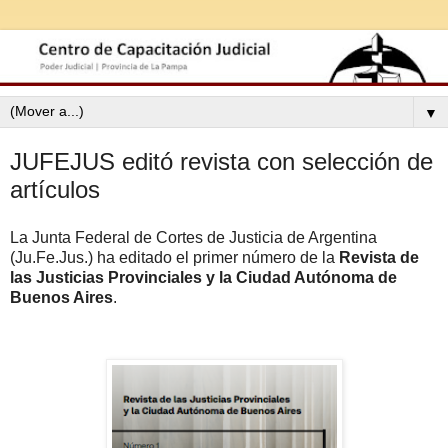
▼
JUFEJUS editó revista con selección de
artículos
La Junta Federal de Cortes de Justicia de Argentina
(Ju.Fe.Jus.) ha editado el primer número de la
Revista de
las Justicias Provinciales y la Ciudad Autónoma de
Buenos Aires
.