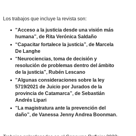
Los trabajos que incluye la revista son:
“Acceso a la justicia desde una visión más
humana”, de Rita Verónica Saldaño
“Capacitar fortalece la justicia”, de Marcela
De Langhe
“Neurociencias, toma de decisión y
resolución de problemas dentro del ámbito
de la justicia”, Rubén Lescano
“Algunas consideraciones sobre la ley
5719/2021 de Juicio por Jurados de la
provincia de Catamarca”, de Sebastián
Andrés Lipari
“La magistratura ante la prevención del
daño”, de Vanessa Jenny Andrea Boonman.