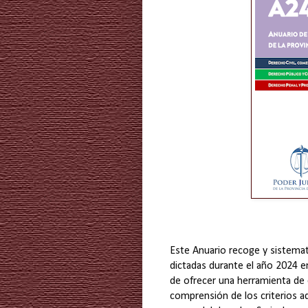
Este Anuario recoge y sistemati
dictadas durante el año 2024 e
de ofrecer una herramienta de c
comprensión de los criterios ad