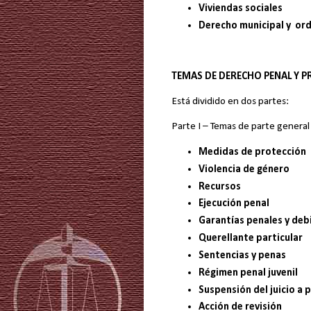
Viviendas sociales
Derecho municipal y or
TEMAS DE DERECHO PENAL Y P
Está dividido en dos partes:
Parte I – Temas de parte general
Medidas de protección
Violencia de género
Recursos
Ejecución penal
Garantías penales y deb
Querellante particular
Sentencias y penas
Régimen penal juvenil
Suspensión del juicio a 
Acción de revisión