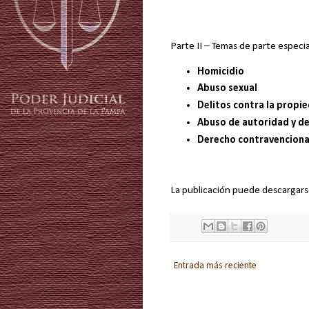
Parte II – Temas de parte especia
Homicidio
Abuso sexual
Delitos contra la propi
Abuso de autoridad y del
Derecho contravenciona
La publicación puede descargar
Entrada más reciente