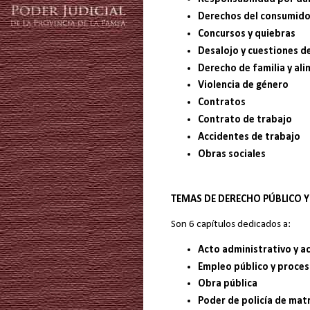
Derechos del consumido
Concursos y quiebras
Desalojo y cuestiones d
Derecho de familia y al
Violencia de género
Contratos
Contrato de trabajo
Accidentes de trabajo
Obras sociales
TEMAS DE DERECHO PÚBLICO 
Son 6 capítulos dedicados a:
Acto administrativo y a
Empleo público y proceso
Obra pública
Poder de policía de matr