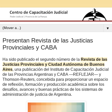
▼
Presentan Revista de las Justicias
Provinciales y CABA
Ha sido publicado el segundo número de la
Revista de las
Justicias Provinciales y Ciudad Autónoma de Buenos
Aires
, una publicación del Instituto de Capacitación Judicial
de las Provincias Argentinas y CABA —REFLEJAR— y
Thomson-Reuters, concebida para proporcionar un espacio
de reflexión, formación y producción académica sobre los
desafíos, avances y buenas prácticas de los sistemas de
administración de justicia de Argentina.