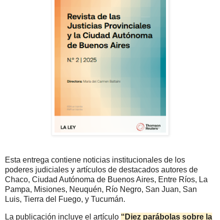
Esta entrega contiene noticias institucionales de los
poderes judiciales y artículos de destacados autores de
Chaco, Ciudad Autónoma de Buenos Aires, Entre Ríos, La
Pampa, Misiones, Neuquén, Río Negro, San Juan, San
Luis, Tierra del Fuego, y Tucumán.
La publicación incluye el artículo
“Diez parábolas sobre la