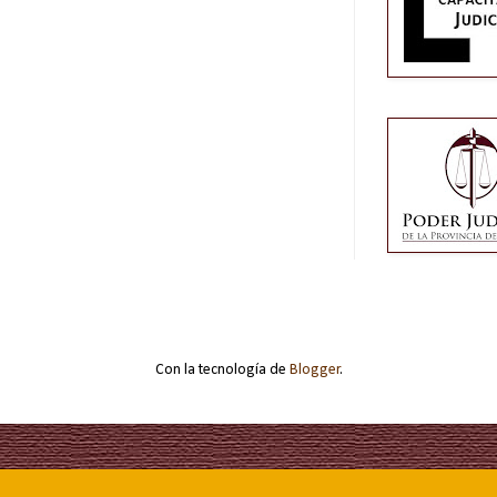
Con la tecnología de
Blogger
.