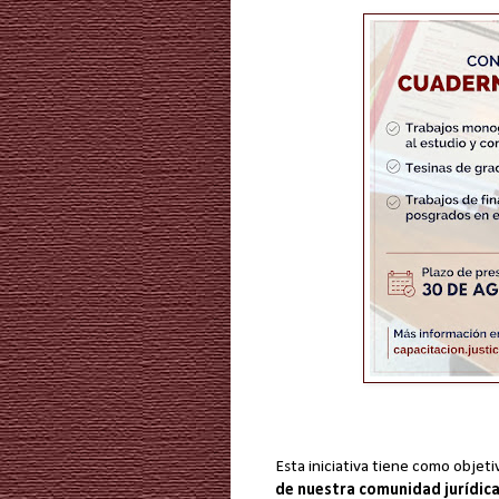
Esta iniciativa tiene como objeti
de nuestra comunidad jurídic