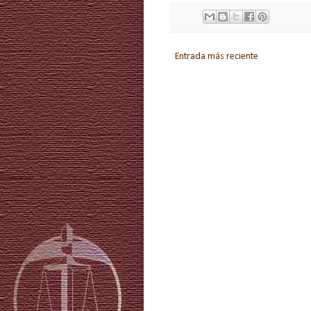
Entrada más reciente