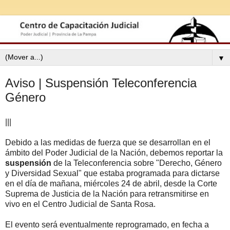
▼
Aviso | Suspensión Teleconferencia
Género
|||
Debido a las medidas de fuerza que se desarrollan en el
ámbito del Poder Judicial de la Nación, debemos reportar la
suspensión
de la Teleconferencia sobre "Derecho, Género
y Diversidad Sexual" que estaba programada para dictarse
en el día de mañana, miércoles 24 de abril, desde la Corte
Suprema de Justicia de la Nación para retransmitirse en
vivo en el Centro Judicial de Santa Rosa.
El evento será eventualmente reprogramado, en fecha a