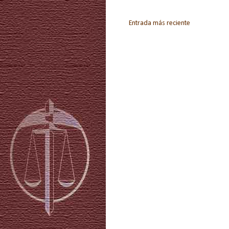
Entrada más reciente