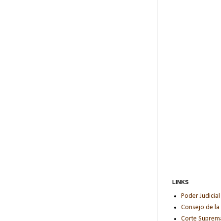
LINKS
Poder Judicial
Consejo de la
Corte Suprema 