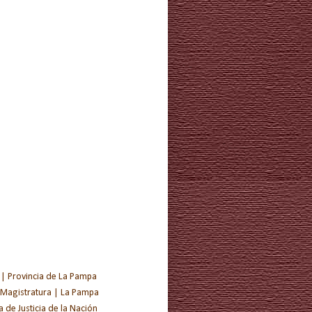
 | Provincia de La Pampa
 Magistratura | La Pampa
de Justicia de la Nación