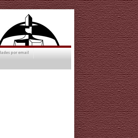
dades por email