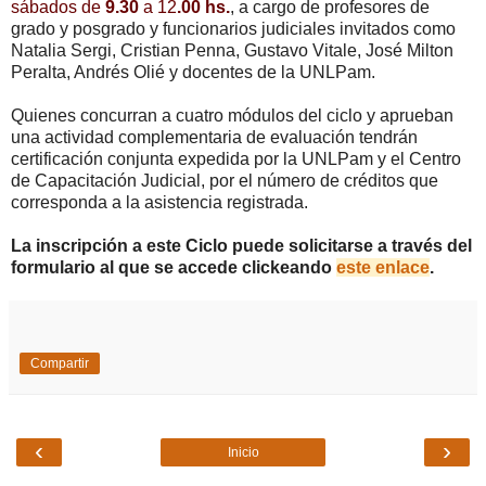
sábados de
9.30
a 12
.00 hs.
, a cargo de profesores de
grado y posgrado y funcionarios judiciales invitados como
Natalia Sergi, Cristian Penna, Gustavo Vitale, José Milton
Peralta, Andrés Olié y docentes de la UNLPam.
Quienes concurran a cuatro módulos del ciclo y aprueban
una actividad complementaria de evaluación tendrán
certificación conjunta expedida por la UNLPam y el Centro
de Capacitación Judicial, por el número de créditos que
corresponda a la asistencia registrada.
La inscripción a este Ciclo puede solicitarse a través del
formulario al que se accede clickeando
este enlace
.
Compartir
‹
›
Inicio