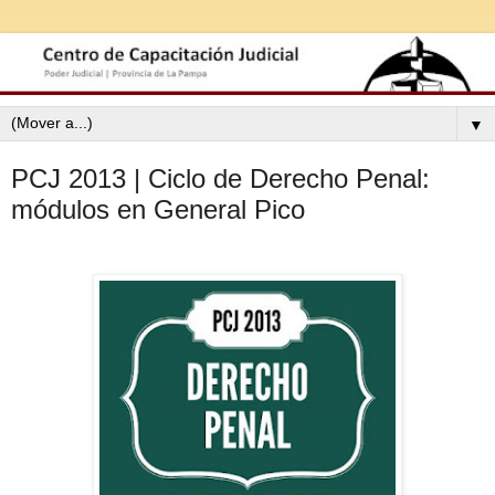
▼
PCJ 2013 | Ciclo de Derecho Penal:
módulos en General Pico