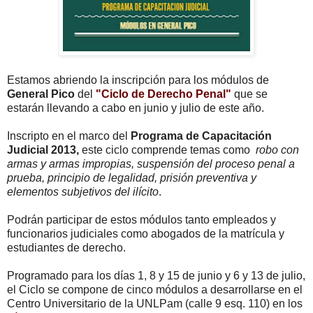
Estamos abriendo la inscripción para los módulos de
General Pico
del
"Ciclo de Derecho Penal"
que se
estarán llevando a cabo en junio y julio de este año.
Inscripto en el marco del
Programa de Capacitación
Judicial 2013,
este ciclo comprende temas como
robo con
armas y armas impropias, suspensión del proceso penal a
prueba, principio de legalidad, prisión preventiva y
elementos subjetivos del ilícito
.
Podrán participar de estos módulos tanto empleados y
funcionarios judiciales como abogados de la matrícula y
estudiantes de derecho.
Programado para los días 1, 8 y 15 de junio y 6 y 13 de julio,
el Ciclo se compone de cinco módulos a desarrollarse en el
Centro Universitario de la UNLPam (calle 9 esq. 110) en los