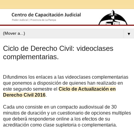
▼
Ciclo de Derecho Civil: videoclases
complementarias.
Difundimos los enlaces a las videoclases complementarias
que ponemos a disposición de quienes han realizado en
este segundo semestre el
Ciclo de Actualización en
Derecho Civil 2016
.
Cada uno consiste en un compacto audiovisual de 30
minutos de duración y un cuestionario de opciones multiples
que deberá responderse online a los efectos de su
acreditación como clase supletoria o complementaria.