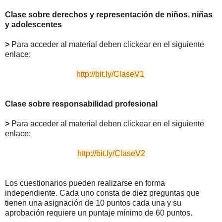
Clase sobre derechos y representación de niños, niñas
y adolescentes
>
Para acceder al material deben clickear en el siguiente
enlace:
http://bit.ly/ClaseV1
Clase sobre responsabilidad profesional
>
Para acceder al material deben clickear en el siguiente
enlace:
http://bit.ly/ClaseV2
Los cuestionarios pueden realizarse en forma
independiente. Cada uno consta de diez preguntas que
tienen una asignación de 10 puntos cada una y su
aprobación requiere un puntaje mínimo de 60 puntos.