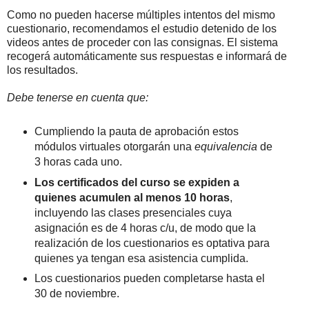
Como no pueden hacerse múltiples intentos del mismo
cuestionario, recomendamos el estudio detenido de los
videos antes de proceder con las consignas. El sistema
recogerá automáticamente sus respuestas e informará de
los resultados.
Debe tenerse en cuenta que:
Cumpliendo la pauta de aprobación estos
módulos virtuales otorgarán una
equivalencia
de
3 horas cada uno.
Los certificados del curso se expiden a
quienes acumulen al menos 10 horas
,
incluyendo las clases presenciales cuya
asignación es de 4 horas c/u, de modo que la
realización de los cuestionarios es optativa para
quienes ya tengan esa asistencia cumplida.
Los cuestionarios pueden completarse hasta el
30 de noviembre.