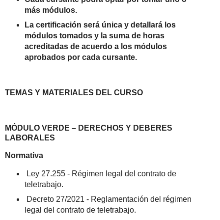
más módulos.
La certificación será única y detallará los
módulos tomados y la suma de horas
acreditadas de acuerdo a los módulos
aprobados por cada cursante
.
TEMAS Y MATERIALES DEL CURSO
MÓDULO VERDE – DERECHOS Y DEBERES
LABORALES
Normativa
Ley 27.255 - Régimen legal del contrato de
teletrabajo.
Decreto 27/2021 - Reglamentación del régimen
legal del contrato de teletrabajo.