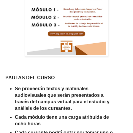
PAUTAS DEL CURSO
Se proveerán textos y materiales
audiovisuales que serán presentados a
través del campus virtual para el estudio y
análisis de los cursantes.
Cada módulo tiene una carga atribuida de
ocho horas.
Cada cursante podrá optar por tomar uno o