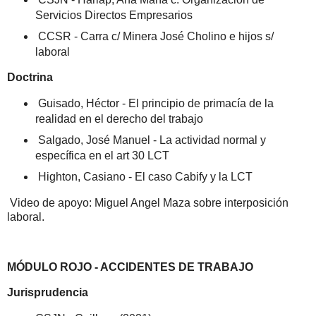
Servicios Directos Empresarios
CCSR - Carra c/ Minera José Cholino e hijos s/
laboral
Doctrina
Guisado, Héctor - El principio de primacía de la
realidad en el derecho del trabajo
Salgado, José Manuel - La actividad normal y
específica en el art 30 LCT
Highton, Casiano - El caso Cabify y la LCT
Video de apoyo: Miguel Angel Maza sobre interposición
laboral.
MÓDULO ROJO - ACCIDENTES DE TRABAJO
Jurisprudencia