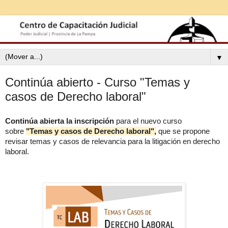
▼
Continúa abierto - Curso "Temas y
casos de Derecho laboral"
Continúa abierta la inscripción
para el nuevo curso
sobre
"Temas y casos de Derecho laboral",
que se propone
revisar temas y casos de relevancia para la litigación en derecho
laboral.