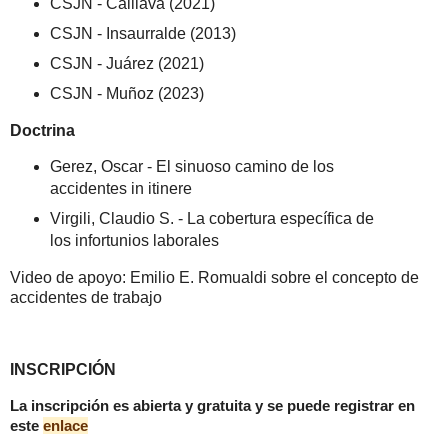
CSJN - Caillava (2021)
CSJN - Insaurralde (2013)
CSJN - Juárez (2021)
CSJN - Muñoz (2023)
Doctrina
Gerez, Oscar - El sinuoso camino de los
accidentes in itinere
Virgili, Claudio S. - La cobertura específica de
los infortunios laborales
Video de apoyo: Emilio E. Romualdi sobre el concepto de
accidentes de trabajo
INSCRIPCIÓN
La inscripción es abierta y gratuita y se puede registrar en
este
enlace