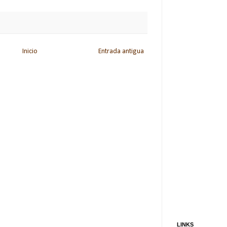
Inicio
Entrada antigua
LINKS