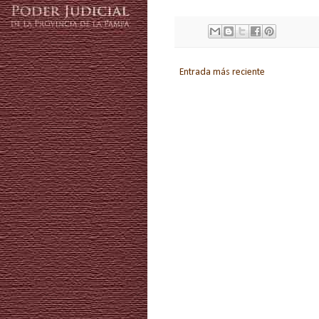
Entrada más reciente