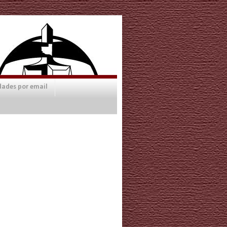
dades por email