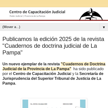
▼
Publicamos la edición 2025 de la revista
"Cuadernos de doctrina judicial de La
Pampa"
Un nuevo ejemplar de la revista
"Cuadernos de Doctrina
Judicial de la Provincia de La Pampa"
ha sido publicado
por el
Centro de Capacitación Judicia
l y la
Secretaría de
Jurisprudencia del Superior Tribunal de Justicia de La
Pampa
.