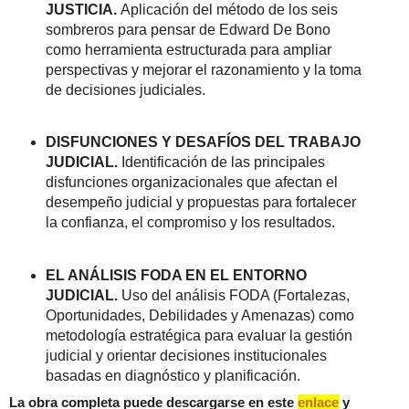
JUSTICIA.
Aplicación del método de los seis
sombreros para pensar de Edward De Bono
como herramienta estructurada para ampliar
perspectivas y mejorar el razonamiento y la toma
de decisiones judiciales.
DISFUNCIONES Y DESAFÍOS DEL TRABAJO
JUDICIAL.
Identificación de las principales
disfunciones organizacionales que afectan el
desempeño judicial y propuestas para fortalecer
la confianza, el compromiso y los resultados.
EL ANÁLISIS FODA EN EL ENTORNO
JUDICIAL.
Uso del análisis FODA (Fortalezas,
Oportunidades, Debilidades y Amenazas) como
metodología estratégica para evaluar la gestión
judicial y orientar decisiones institucionales
basadas en diagnóstico y planificación.
La obra completa puede descargarse en este
enlace
y