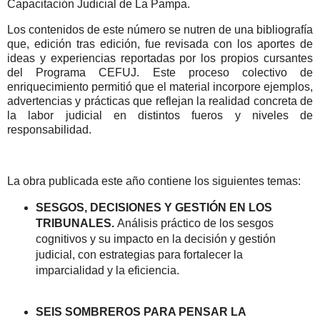
Capacitación Judicial de La Pampa.
Los contenidos de este número se nutren de una bibliografía
que, edición tras edición, fue revisada con los aportes de
ideas y experiencias reportadas por los propios cursantes
del Programa CEFUJ. Este proceso colectivo de
enriquecimiento permitió que el material incorpore ejemplos,
advertencias y prácticas que reflejan la realidad concreta de
la labor judicial en distintos fueros y niveles de
responsabilidad.
La obra publicada este año contiene los siguientes temas:
SESGOS, DECISIONES Y GESTIÓN EN LOS
TRIBUNALES.
Análisis práctico de los sesgos
cognitivos y su impacto en la decisión y gestión
judicial, con estrategias para fortalecer la
imparcialidad y la eficiencia.
SEIS SOMBREROS PARA PENSAR LA