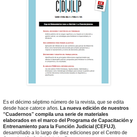
Es el décimo séptimo número de la revista, que se edita
desde hace catorce años
.
La nueva edición de nuestros
“Cuadernos” compila una serie de materiales
elaborados en el marco del Programa de Capacitación y
Entrenamiento para la Función Judicial (CEFUJ)
,
desarrollado a lo largo de diez ediciones por el Centro de