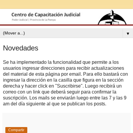
▼
Novedades
Se ha implementado la funcionalidad que permite a los
usuarios ingresar direcciones para recibir actualizaciones
del material de esta página por email. Para ello bastará con
ingresar la dirección en la casilla que figura en la sección
derecha y hacer click en "Suscribirse". Luego recibirá un
correo con un link que deberá seguir para confirmar la
suscripción. Los mails se enviarán luego entre las 7 y las 9
am del día siguiente al que se publican los posts.
Compartir