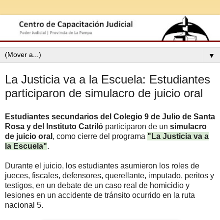
▼
La Justicia va a la Escuela: Estudiantes
participaron de simulacro de juicio oral
Estudiantes secundarios del Colegio 9 de Julio de Santa
Rosa y del Instituto Catriló
participaron de un
simulacro
de juicio oral
, como cierre del programa
"La Justicia va a
la Escuela"
.
Durante el juicio, los estudiantes asumieron los roles de
jueces, fiscales, defensores, querellante, imputado, peritos y
testigos, en un debate de un caso real de homicidio y
lesiones en un accidente de tránsito ocurrido en la ruta
nacional 5.