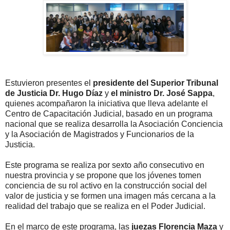
Estuvieron presentes el
presidente del Superior Tribunal
de Justicia Dr. Hugo Díaz
y
el ministro Dr. José Sappa
,
quienes acompañaron la iniciativa que lleva adelante el
Centro de Capacitación Judicial, basado en un programa
nacional que se realiza desarrolla la Asociación Conciencia
y la Asociación de Magistrados y Funcionarios de la
Justicia.
Este programa se realiza por sexto año consecutivo en
nuestra provincia y se propone que los jóvenes tomen
conciencia de su rol activo en la construcción social del
valor de justicia y se formen una imagen más cercana a la
realidad del trabajo que se realiza en el Poder Judicial.
En el marco de este programa, las
juezas Florencia Maza
y