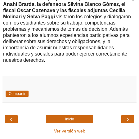
Anahí Brarda, la defensora Silvina Blanco Gómez, el
fiscal Oscar Cazenave
y
las fiscales adjuntas Cecilia
Molinari y Selva Paggi
visitaron los colegios y dialogaron
con los estudiantes sobre su trabajo, competencias,
problemas y mecanismos de tomas de decisión. Además
plantearon a los alumnos experiencias participativas para
deliberar sobre sus derechos y obligaciones, y la
importancia de asumir nuestras responsabilidades
individuales y sociales para poder ejercer correctamente
nuestros derechos.
Compartir
‹
›
Inicio
Ver versión web