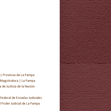
 | Provincia de La Pampa
 Magistratura | La Pampa
de Justicia de la Nación
 Federal de Escuelas Judiciales
l Poder Judicial de La Pampa