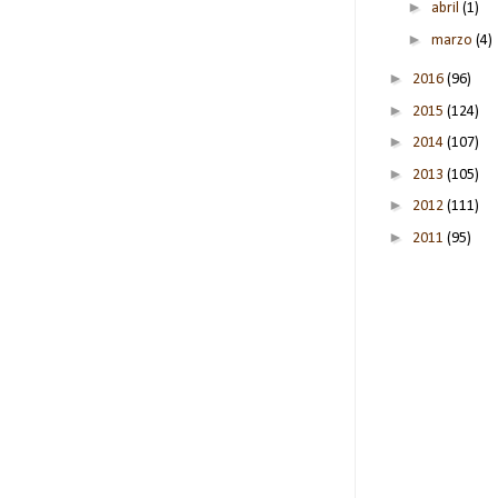
►
abril
(1)
►
marzo
(4)
►
2016
(96)
►
2015
(124)
►
2014
(107)
►
2013
(105)
►
2012
(111)
►
2011
(95)