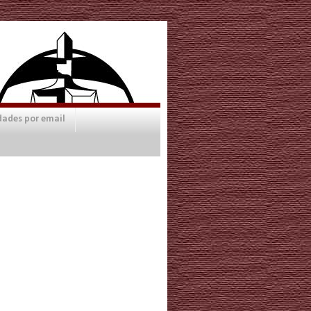
dades por email