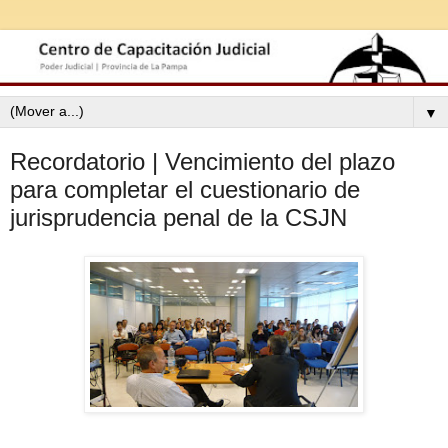
▼
Recordatorio | Vencimiento del plazo
para completar el cuestionario de
jurisprudencia penal de la CSJN